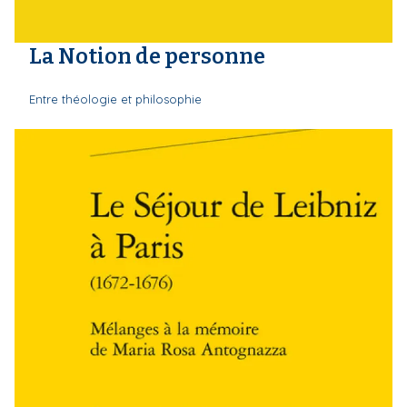
La Notion de personne
Entre théologie et philosophie