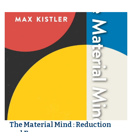
The Material Mind : Reduction