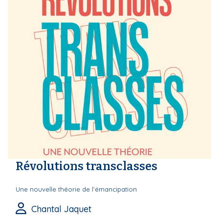
Révolutions transclasses
Une nouvelle théorie de l'émancipation
Chantal Jaquet