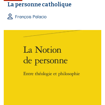
La personne catholique
François Palacio