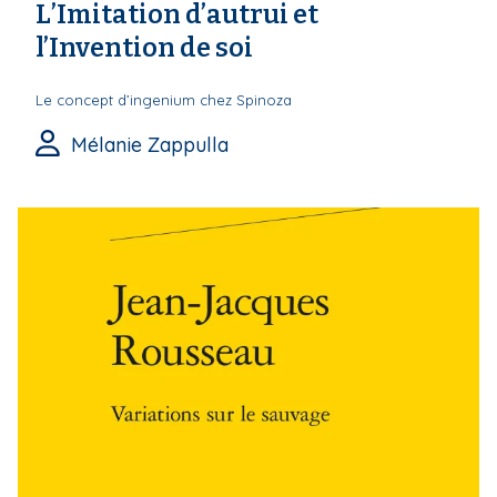
L’Imitation d’autrui et
l’Invention de soi
Le concept d’ingenium chez Spinoza
Mélanie Zappulla