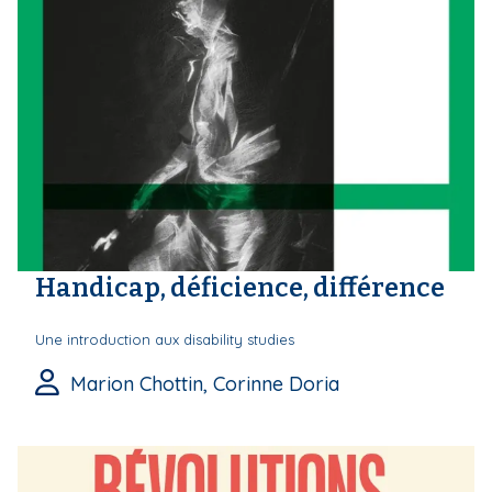
Handicap, déficience, différence
Une introduction aux disability studies
Marion Chottin, Corinne Doria