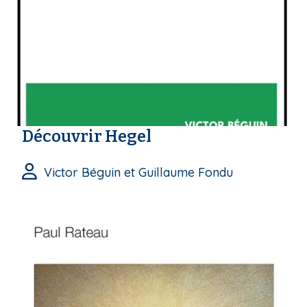
Découvrir Hegel
Victor Béguin et Guillaume Fondu