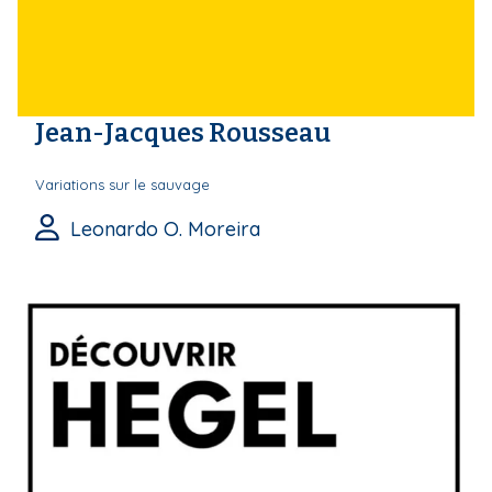
Jean-Jacques Rousseau
Variations sur le sauvage
Leonardo O. Moreira