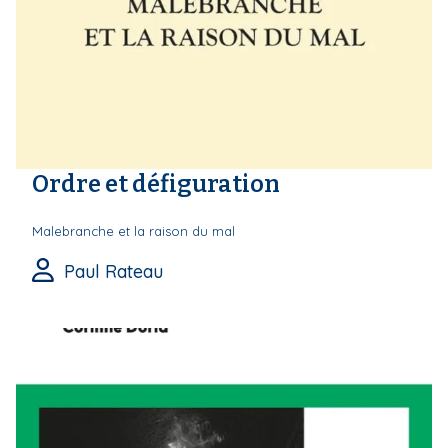
Ordre et défiguration
Malebranche et la raison du mal
Paul Rateau