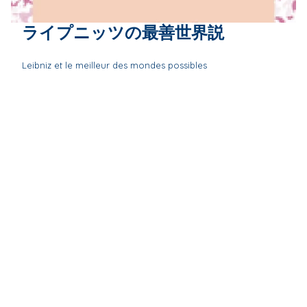
ライプニッツの最善世界説
Leibniz et le meilleur des mondes possibles
Paul Rateau