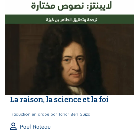
La raison, la science et la foi
Traduction en arabe par Tahar Ben Guiza
Paul Rateau