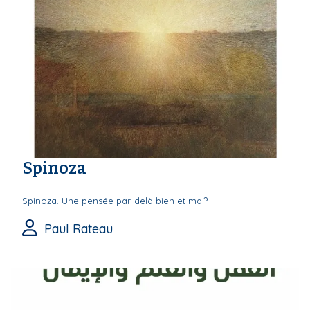
Spinoza
Spinoza. Une pensée par-delà bien et mal?
Paul Rateau