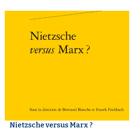
Nietzsche versus Marx ?