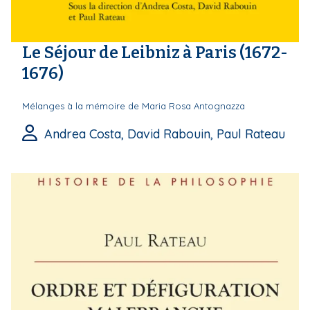
Le Séjour de Leibniz à Paris (1672-
1676)
Mélanges à la mémoire de Maria Rosa Antognazza
Andrea Costa, David Rabouin, Paul Rateau