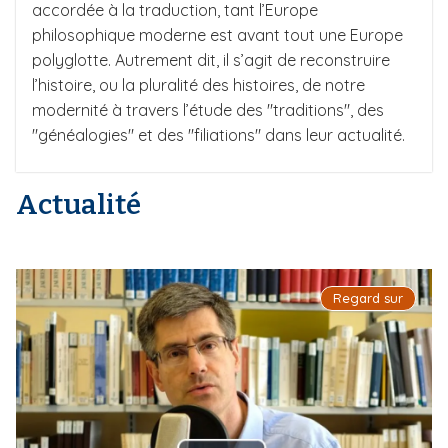
accordée à la traduction, tant l’Europe
philosophique moderne est avant tout une Europe
polyglotte. Autrement dit, il s’agit de reconstruire
l’histoire, ou la pluralité des histoires, de notre
modernité à travers l’étude des "traditions", des
"généalogies" et des "filiations" dans leur actualité.
Actualité
Regard sur