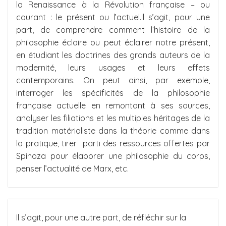
la Renaissance à la Révolution française – ou
courant : le présent ou l’actuel.Il s’agit, pour une
part, de comprendre comment l’histoire de la
philosophie éclaire ou peut éclairer notre présent,
en étudiant les doctrines des grands auteurs de la
modernité, leurs usages et leurs effets
contemporains. On peut ainsi, par exemple,
interroger les spécificités de la philosophie
française actuelle en remontant à ses sources,
analyser les filiations et les multiples héritages de la
tradition matérialiste dans la théorie comme dans
la pratique, tirer parti des ressources offertes par
Spinoza pour élaborer une philosophie du corps,
penser l’actualité de Marx, etc.
Il s’agit, pour une autre part, de réfléchir sur la