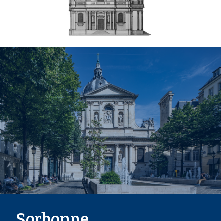
Sorbonne