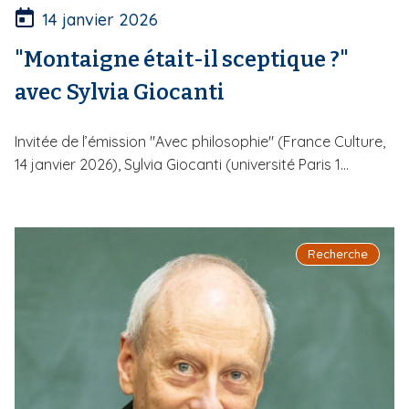
14 janvier 2026
"Montaigne était-il sceptique ?"
avec Sylvia Giocanti
Invitée de l’émission "Avec philosophie" (France Culture,
14 janvier 2026), Sylvia Giocanti (université Paris 1...
Recherche