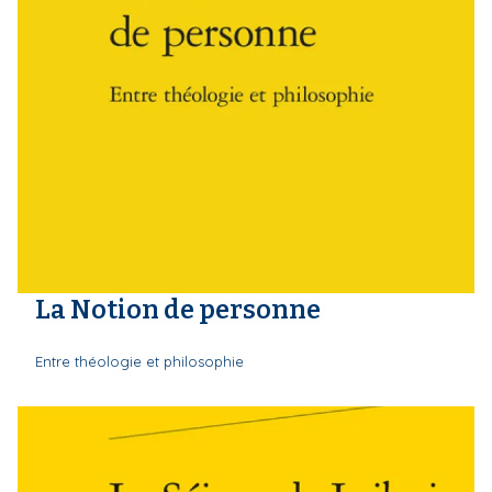
La Notion de personne
Entre théologie et philosophie