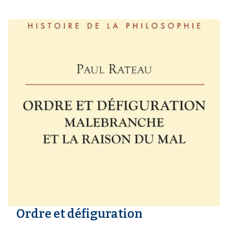
Ordre et défiguration