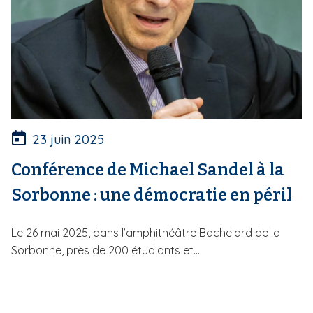
23 juin 2025
Conférence de Michael Sandel à la
Sorbonne : une démocratie en péril
Le 26 mai 2025, dans l’amphithéâtre Bachelard de la
Sorbonne, près de 200 étudiants et...