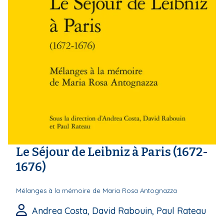
Le Séjour de Leibniz à Paris (1672-
1676)
Mélanges à la mémoire de Maria Rosa Antognazza
Andrea Costa, David Rabouin, Paul Rateau