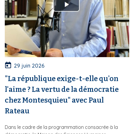
29 juin 2026
"La république exige-t-elle qu'on
l'aime ? La vertu de la démocratie
chez Montesquieu" avec Paul
Rateau
Dans le cadre de la programmation consacrée à la