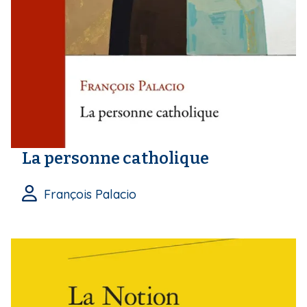
La personne catholique
François Palacio